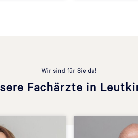
Wir sind für Sie da!
sere Fachärzte in Leutki