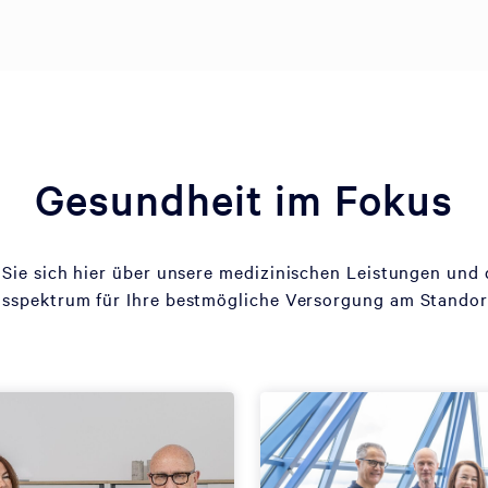
Gesundheit im Fokus
 Sie sich hier über unsere medizinischen Leistungen und
sspektrum für Ihre bestmögliche Versorgung am Standort