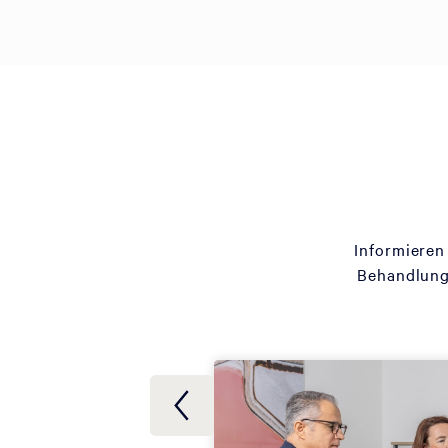
Informieren
Behandlung