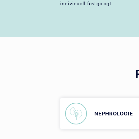
individuell festgelegt.
NEPHROLOGIE