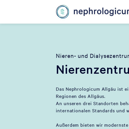
Nieren- und Dialysezentr
Nierenzentr
Das Nephrologicum Allgäu ist e
Regionen des Allgäus.
An unseren drei Standorten beh
internationalen Standards und w
Außerdem bieten wir modernste 