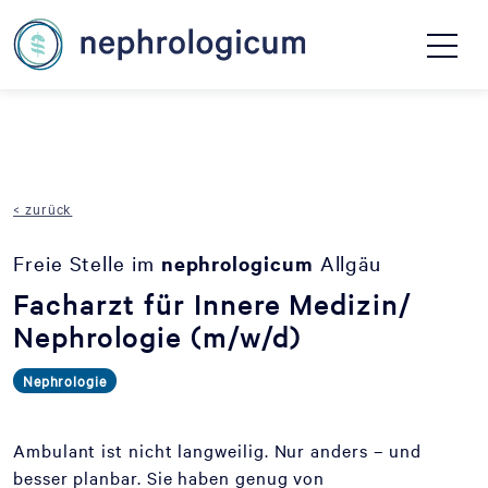
< zurück
Freie Stelle im
nephrologicum
Allgäu
Facharzt für Innere Medizin/
Nephrologie (m/w/d)
Nephrologie
Ambulant ist nicht langweilig. Nur anders – und
besser planbar. Sie haben genug von