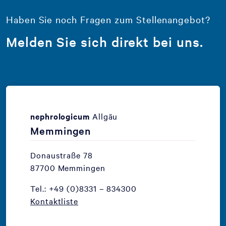
Haben Sie noch Fragen zum Stellenangebot?
Melden Sie sich direkt bei uns.
nephrologicum
Allgäu
Memmingen
Donaustraße 78
87700 Memmingen
Tel.: +49 (0)8331 – 834300
Kontaktliste