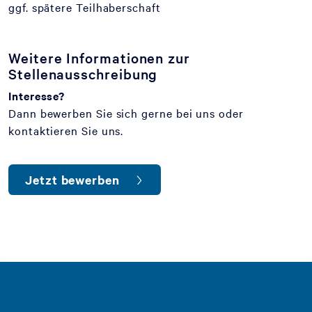
ggf. spätere Teilhaberschaft
Weitere Informationen zur
Stellenausschreibung
Interesse?
Dann bewerben Sie sich gerne bei uns oder
kontaktieren Sie uns.
Jetzt bewerben