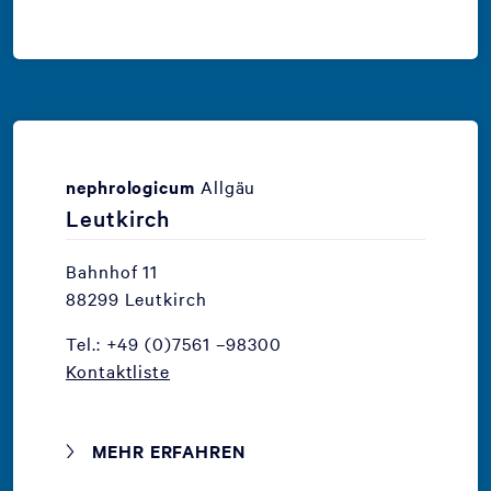
nephrologicum
Allgäu
Leutkirch
Bahnhof 11
88299 Leutkirch
Tel.: +49 (0)7561 –98300
Kontaktliste
MEHR ERFAHREN