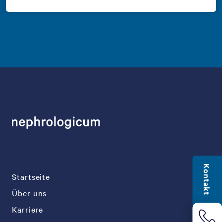
Kontakt
Startseite
Über uns
Karriere