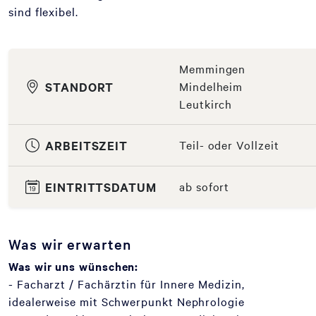
sind flexibel.
Memmingen
STANDORT
Mindelheim
Leutkirch
ARBEITSZEIT
Teil- oder Vollzeit
EINTRITTSDATUM
ab sofort
Was wir erwarten
Was wir uns wünschen:
- Facharzt / Fachärztin für Innere Medizin,
idealerweise mit Schwerpunkt Nephrologie