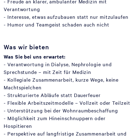
- Freude an klarer, ambulanter Medizin mit
Verantwortung
- Interesse, etwas aufzubauen statt nur mitzulaufen
- Humor und Teamgeist schaden auch nicht
Was wir bieten
Was Sie bei uns erwartet:
- Verantwortung in Dialyse, Nephrologie und
Sprechstunde – mit Zeit für Medizin
- Kollegiale Zusammenarbeit, kurze Wege, keine
Machtspielchen
- Strukturierte Abläufe statt Dauerfeuer
- Flexible Arbeitszeitmodelle – Vollzeit oder Teilzeit
- Unterstützung bei der Wohnraumbeschaffung
- Möglichkeit zum Hineinschnuppern oder
Hospitieren
- Perspektive auf langfristige Zusammenarbeit und