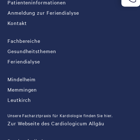
Patienteninformationen
Anmeldung zur Feriendialyse
Kontakt
Fachbereiche
Gesundheitsthemen
Feriendialyse
Mindelheim
Memmingen
Leutkirch
Unsere Facharztpraxis für Kardiologie finden Sie hier.
Zur Webseite des Cardiologicum Allgäu