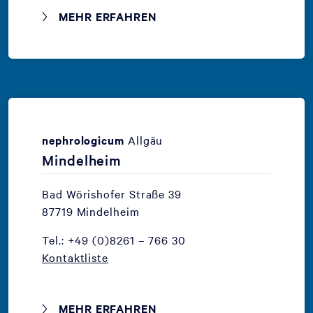
MEHR ERFAHREN
nephrologicum
Allgäu
Mindelheim
Bad Wörishofer Straße 39
87719 Mindelheim
Tel.: +49 (0)8261 – 766 30
Kontaktliste
MEHR ERFAHREN